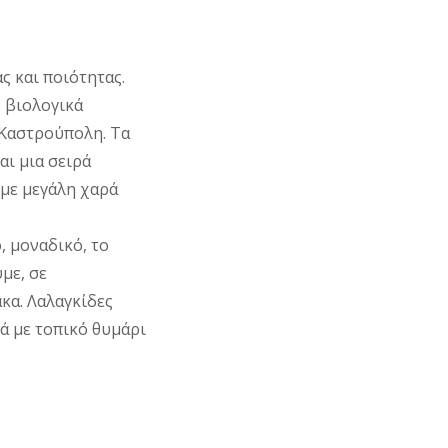
ς και ποιότητας.
 βιολογικά
 Καστρούπολη. Τα
ναι μια σειρά
με μεγάλη χαρά
, μοναδικό, το
με, σε
κα. Λαλαγκίδες
βά με τοπικό θυμάρι