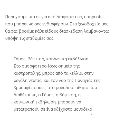
Παρέχουμε μια σειρά από διαφορετικές υπηρεσίες
που μπορεί να σας ενδιαφέρουν. Στα ξενοδοχεία μας
θα σας βρούμε κάθε είδους διασκέδαση λαμβάνοντας
υπόψη τις επιθυμίες σας.
Γάμος, βάφτιση, κοινωνική εκδήλωση
Στο ομορφοτερο ίσως σημείο της
καστροπολης, μπρος από τα κελλιά, στην
μεγάλη νταπια, και τον ναο της Παναγιάς της
Χρυσαφίτισσαςς, στο μοναδικό αίθριο που
διαθέτουμε, ο Γάμος, η Βάφτιση, η
κοινωνική εκδήλωση, μπορούν να
μετατραπούν σε ένα αξέχαστο μοναδικό