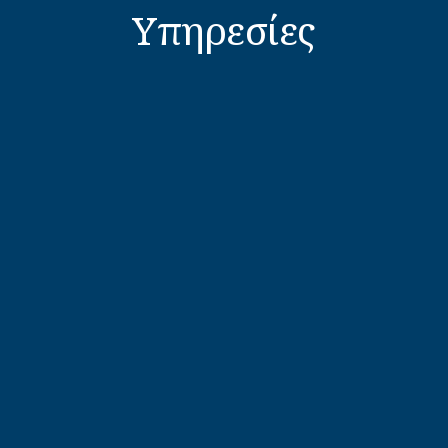
Υπηρεσίες