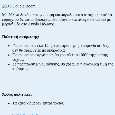
Με ξύλινα δοκάρια στην οροφή και παραδοσιακά στοιχεία, αυτό το
ευρύχωρο δωμάτιο βρίσκεται στο ισόγειο και ανοίγει σε αίθριο με
μερική θέα στο Αιγαίο Πέλαγος.
Πολιτική ακύρωσης:
Για ακυρώσεις έως 14 ημέρες πριν την ημερομηνία άφιξης,
δεν θα χρεωθείτε με ακυρωτικά.
Για ακυρώσεις αργότερα, θα χρεωθεί το 100% της πρώτης
νύχτας.
Σε περίπτωση μη εμφάνισης, θα χρεωθεί η συνολική τιμή της
κράτησης.
Άλλες πολιτικές:
Τα κατοικίδια δεν επιτρέπονται.