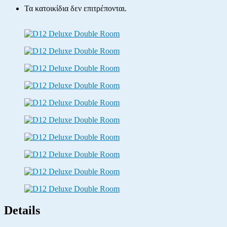
Τα κατοικίδια δεν επιτρέπονται.
Details