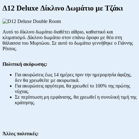
Δ12 Deluxe Δίκλινο Δωμάτιο με Τζάκι
Αυτό το δίκλινο δωμάτιο διαθέτει αίθριο, καθιστικό και
κλιματισμό. Δίκλινο δωμάτιο στον επάνω όροφο με θέα στη
θάλασσα του Μυρτώου. Σε αυτό το δωμάτιο γεννήθηκε ο Γιάννης
Ρίτσος.
Πολιτική ακύρωσης:
Για ακυρώσεις έως 14 ημέρες πριν την ημερομηνία άφιξης,
δεν θα χρεωθείτε με ακυρωτικά.
Για ακυρώσεις αργότερα, θα χρεωθεί το 100% της πρώτης
νύχτας.
Σε περίπτωση μη εμφάνισης, θα χρεωθεί η συνολική τιμή της
κράτησης.
Άλλες πολιτικές: