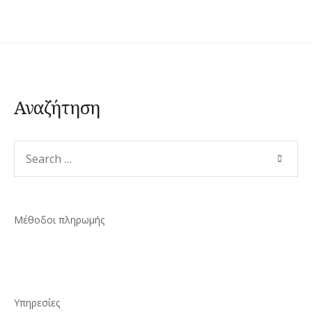
Αναζήτηση
Search
SEARC
for:
Μέθοδοι πληρωμής
Υπηρεσίες