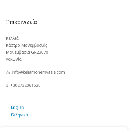
Επικοινωνία
Κελλιά
Κάστρο Μονεμβασιάς
Μονεμβασιά GR23070
Λακωνία
📩
info@keliamonemvasia.com
+302732061520
English
Ελληνικά