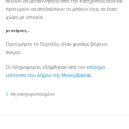
θέλουν να μετακινηθούν από την Καστροπολιτεία και
προτιμούν να απολαύσουν το μπάνιο τους σε έναν
χώρο με ιστορία.
με ανέμους…
Προτιμήστε το Πορτέλο, όταν φυσάνε βόρειοι
άνεμοι.
Οι πληροφορίες ελήφθησαν από τον
επίσημο
ιστότοπο του Δήμου της Μονεμβασιάς
.
Μη κατηγοριοποιημένο